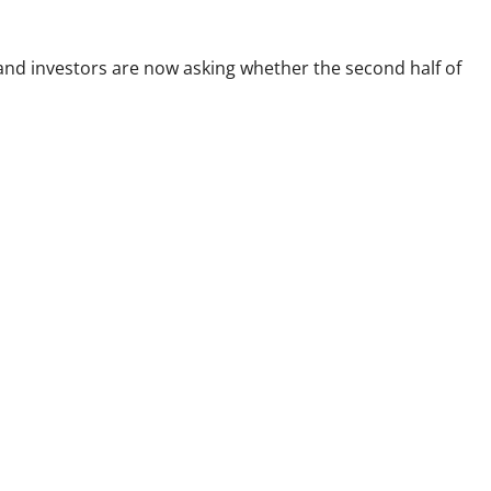
s and investors are now asking whether the second half of