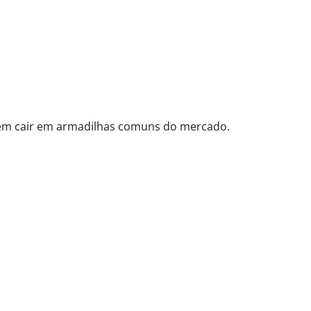
sem cair em armadilhas comuns do mercado.