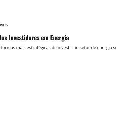
ivos
dos Investidores em Energia
rmas mais estratégicas de investir no setor de energia 