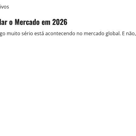
ivos
dar o Mercado em 2026
go muito sério está acontecendo no mercado global. E não,