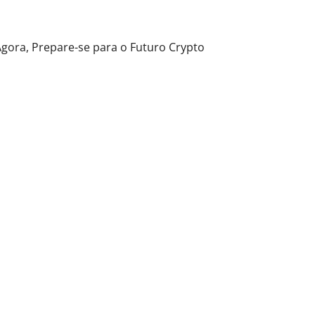
Agora, Prepare-se para o Futuro Crypto