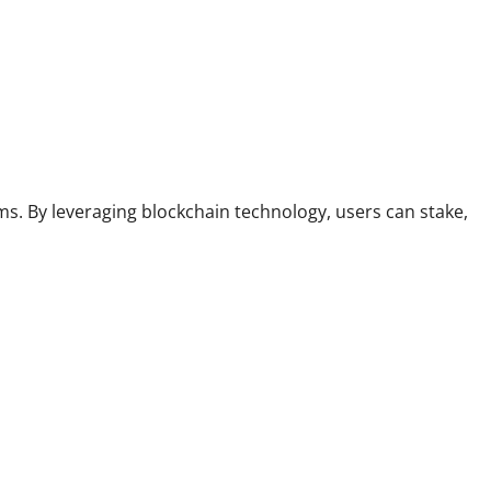
ms. By leveraging blockchain technology, users can stake,