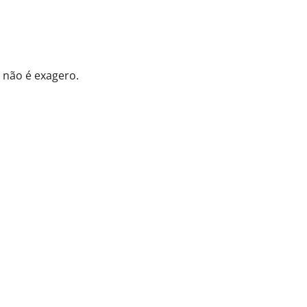
 não é exagero.