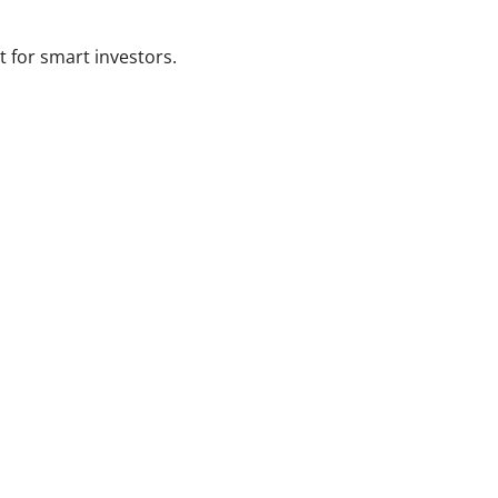
t for smart investors.