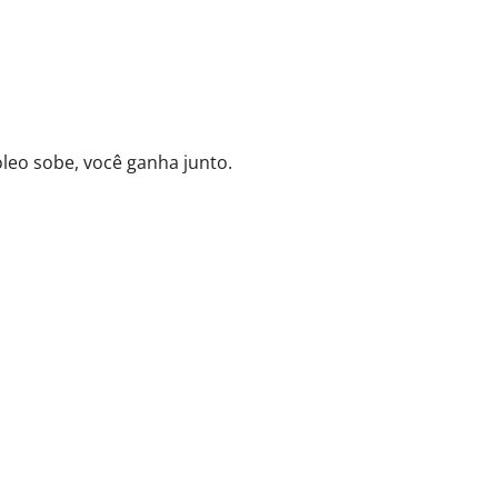
róleo sobe, você ganha junto.