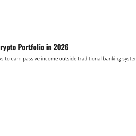
rypto Portfolio in 2026
ys to earn passive income outside traditional banking syste