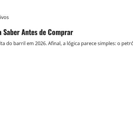
ivos
sa Saber Antes de Comprar
ta do barril em 2026. Afinal, a lógica parece simples: o pet