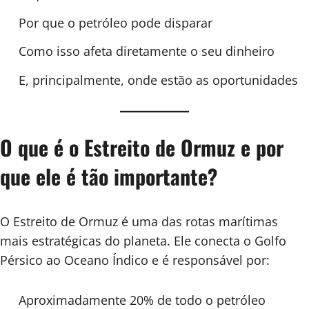
Por que o petróleo pode disparar
Como isso afeta diretamente o seu dinheiro
E, principalmente, onde estão as oportunidades
O que é o Estreito de Ormuz e por
que ele é tão importante?
O Estreito de Ormuz é uma das rotas marítimas
mais estratégicas do planeta. Ele conecta o Golfo
Pérsico ao Oceano Índico e é responsável por:
Aproximadamente 20% de todo o petróleo