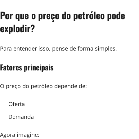
Por que o preço do petróleo pode
explodir?
Para entender isso, pense de forma simples.
Fatores principais
O preço do petróleo depende de:
Oferta
Demanda
Agora imagine: