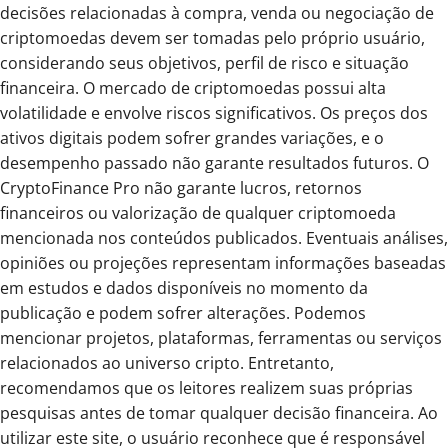
decisões relacionadas à compra, venda ou negociação de
criptomoedas devem ser tomadas pelo próprio usuário,
considerando seus objetivos, perfil de risco e situação
financeira. O mercado de criptomoedas possui alta
volatilidade e envolve riscos significativos. Os preços dos
ativos digitais podem sofrer grandes variações, e o
desempenho passado não garante resultados futuros. O
CryptoFinance Pro não garante lucros, retornos
financeiros ou valorização de qualquer criptomoeda
mencionada nos conteúdos publicados. Eventuais análises,
opiniões ou projeções representam informações baseadas
em estudos e dados disponíveis no momento da
publicação e podem sofrer alterações. Podemos
mencionar projetos, plataformas, ferramentas ou serviços
relacionados ao universo cripto. Entretanto,
recomendamos que os leitores realizem suas próprias
pesquisas antes de tomar qualquer decisão financeira. Ao
utilizar este site, o usuário reconhece que é responsável