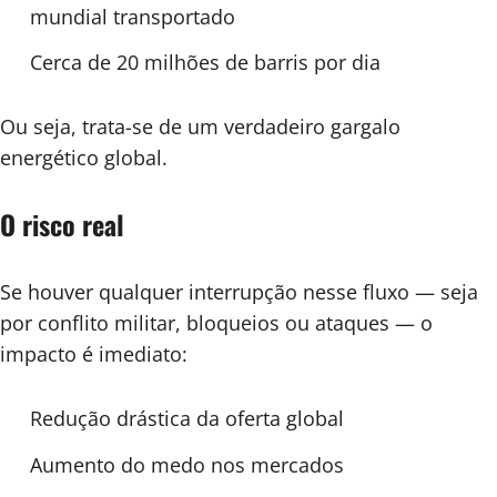
mundial transportado
Cerca de 20 milhões de barris por dia
Ou seja, trata-se de um verdadeiro gargalo
energético global.
O risco real
Se houver qualquer interrupção nesse fluxo — seja
por conflito militar, bloqueios ou ataques — o
impacto é imediato:
Redução drástica da oferta global
Aumento do medo nos mercados