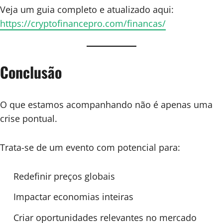
Veja um guia completo e atualizado aqui:
https://cryptofinancepro.com/financas/
Conclusão
O que estamos acompanhando não é apenas uma
crise pontual.
Trata-se de um evento com potencial para:
Redefinir preços globais
Impactar economias inteiras
Criar oportunidades relevantes no mercado