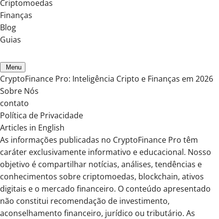
Criptomoedas
Finanças
Blog
Guias
Menu
CryptoFinance Pro: Inteligência Cripto e Finanças em 2026
Sobre Nós
contato
Política de Privacidade
Articles in English
As informações publicadas no CryptoFinance Pro têm
caráter exclusivamente informativo e educacional. Nosso
objetivo é compartilhar notícias, análises, tendências e
conhecimentos sobre criptomoedas, blockchain, ativos
digitais e o mercado financeiro. O conteúdo apresentado
não constitui recomendação de investimento,
aconselhamento financeiro, jurídico ou tributário. As