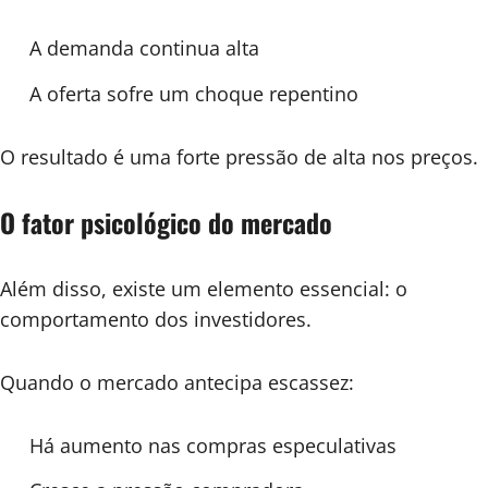
A demanda continua alta
A oferta sofre um choque repentino
O resultado é uma forte pressão de alta nos preços.
O fator psicológico do mercado
Além disso, existe um elemento essencial: o
comportamento dos investidores.
Quando o mercado antecipa escassez:
Há aumento nas compras especulativas