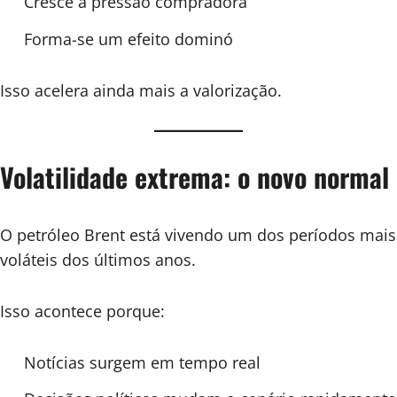
Cresce a pressão compradora
Forma-se um efeito dominó
Isso acelera ainda mais a valorização.
Volatilidade extrema: o novo normal
O petróleo Brent está vivendo um dos períodos mais
voláteis dos últimos anos.
Isso acontece porque:
Notícias surgem em tempo real