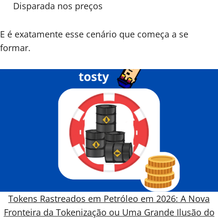
Disparada nos preços
E é exatamente esse cenário que começa a se
formar.
Tokens Rastreados em Petróleo em 2026: A Nova
Fronteira da Tokenização ou Uma Grande Ilusão do