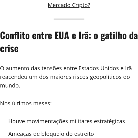
Mercado Cripto?
Conflito entre EUA e Irã: o gatilho da
crise
O aumento das tensões entre Estados Unidos e Irã
reacendeu um dos maiores riscos geopolíticos do
mundo.
Nos últimos meses:
Houve movimentações militares estratégicas
Ameaças de bloqueio do estreito