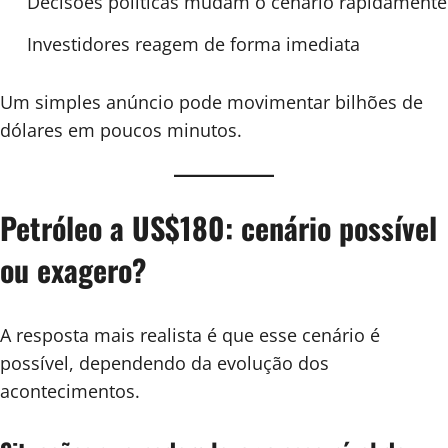
Decisões políticas mudam o cenário rapidamente
Investidores reagem de forma imediata
Um simples anúncio pode movimentar bilhões de
dólares em poucos minutos.
Petróleo a US$180: cenário possível
ou exagero?
A resposta mais realista é que esse cenário é
possível, dependendo da evolução dos
acontecimentos.