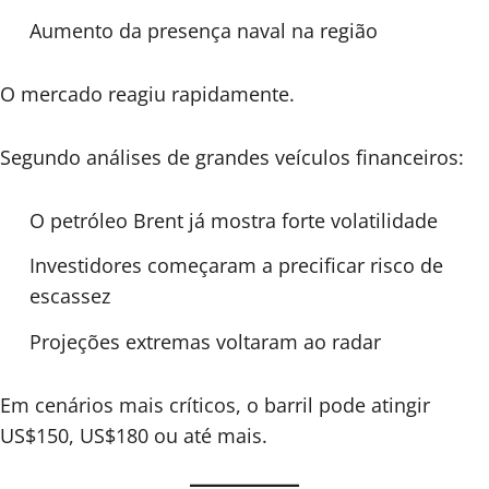
Aumento da presença naval na região
O mercado reagiu rapidamente.
Segundo análises de grandes veículos financeiros:
O petróleo Brent já mostra forte volatilidade
Investidores começaram a precificar risco de
escassez
Projeções extremas voltaram ao radar
Em cenários mais críticos, o barril pode atingir
US$150, US$180 ou até mais.