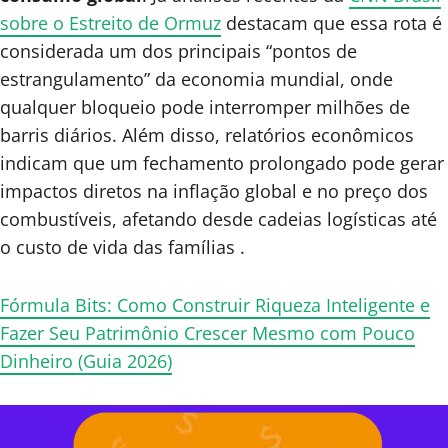
sobre o Estreito de Ormuz
destacam que essa rota é
considerada um dos principais “pontos de
estrangulamento” da economia mundial, onde
qualquer bloqueio pode interromper milhões de
barris diários. Além disso, relatórios econômicos
indicam que um fechamento prolongado pode gerar
impactos diretos na inflação global e no preço dos
combustíveis, afetando desde cadeias logísticas até
o custo de vida das famílias .
Fórmula Bits: Como Construir Riqueza Inteligente e
Fazer Seu Patrimônio Crescer Mesmo com Pouco
Dinheiro (Guia 2026)