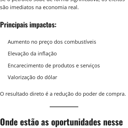
são imediatos na economia real.
Principais impactos:
Aumento no preço dos combustíveis
Elevação da inflação
Encarecimento de produtos e serviços
Valorização do dólar
O resultado direto é a redução do poder de compra.
Onde estão as oportunidades nesse