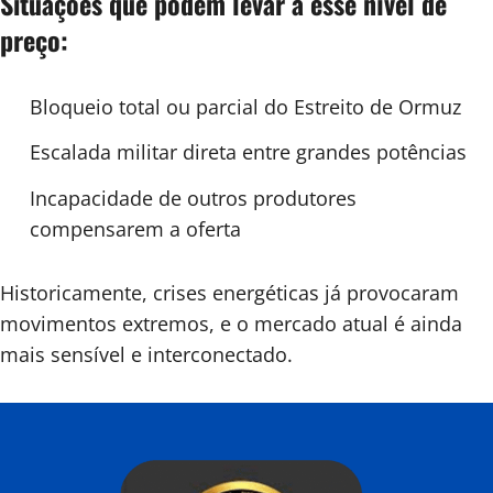
Situações que podem levar a esse nível de
preço:
Bloqueio total ou parcial do Estreito de Ormuz
Escalada militar direta entre grandes potências
Incapacidade de outros produtores
compensarem a oferta
Historicamente, crises energéticas já provocaram
movimentos extremos, e o mercado atual é ainda
mais sensível e interconectado.