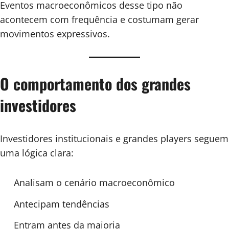
Eventos macroeconômicos desse tipo não
acontecem com frequência e costumam gerar
movimentos expressivos.
O comportamento dos grandes
investidores
Investidores institucionais e grandes players seguem
uma lógica clara:
Analisam o cenário macroeconômico
Antecipam tendências
Entram antes da maioria