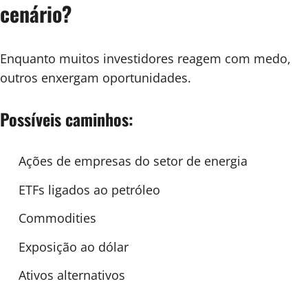
cenário?
Enquanto muitos investidores reagem com medo,
outros enxergam oportunidades.
Possíveis caminhos:
Ações de empresas do setor de energia
ETFs ligados ao petróleo
Commodities
Exposição ao dólar
Ativos alternativos