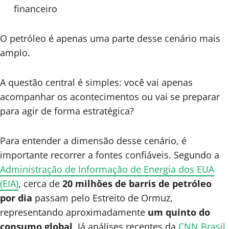
financeiro
O petróleo é apenas uma parte desse cenário mais
amplo.
A questão central é simples: você vai apenas
acompanhar os acontecimentos ou vai se preparar
para agir de forma estratégica?
Para entender a dimensão desse cenário, é
importante recorrer a fontes confiáveis. Segundo a
Administração de Informação de Energia dos EUA
(EIA)
, cerca de
20 milhões de barris de petróleo
por dia
passam pelo Estreito de Ormuz,
representando aproximadamente
um quinto do
consumo global
. Já análises recentes da
CNN Brasil