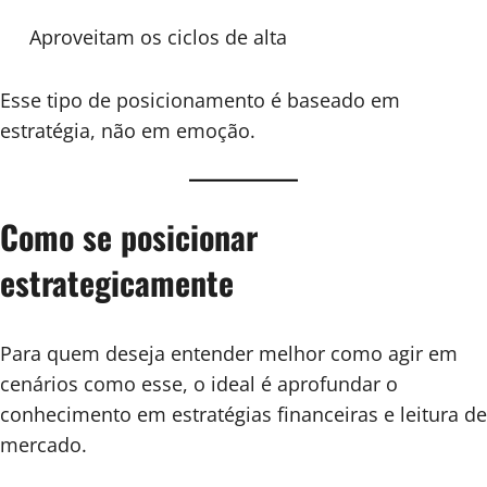
Aproveitam os ciclos de alta
Esse tipo de posicionamento é baseado em
estratégia, não em emoção.
Como se posicionar
estrategicamente
Para quem deseja entender melhor como agir em
cenários como esse, o ideal é aprofundar o
conhecimento em estratégias financeiras e leitura de
mercado.