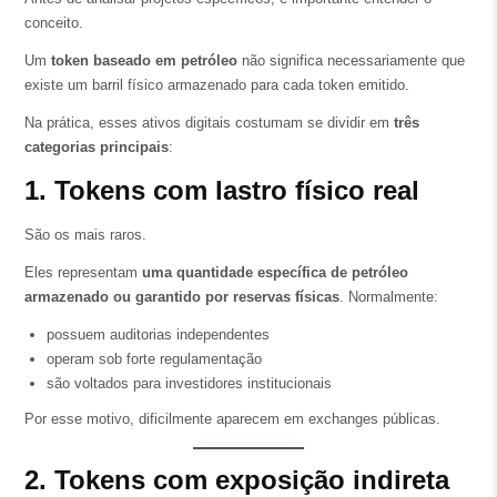
conceito.
Um
token baseado em petróleo
não significa necessariamente que
existe um barril físico armazenado para cada token emitido.
Na prática, esses ativos digitais costumam se dividir em
três
categorias principais
:
1. Tokens com lastro físico real
São os mais raros.
Eles representam
uma quantidade específica de petróleo
armazenado ou garantido por reservas físicas
. Normalmente:
possuem auditorias independentes
operam sob forte regulamentação
são voltados para investidores institucionais
Por esse motivo, dificilmente aparecem em exchanges públicas.
2. Tokens com exposição indireta