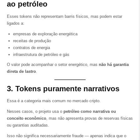
ao petróleo
Esses tokens não representam barris físicos, mas podem estar
ligados a:
empresas de exploração energética
receitas de produção
contratos de energia
infraestrutura de petróleo e gás
O valor pode acompanhar o setor energético, mas
não há garantia
direta de lastro
.
3. Tokens puramente narrativos
Essa é a categoria mais comum no mercado cripto.
Nesses casos, o projeto usa o
petróleo como narrativa ou
conceito econômico
, mas não apresenta provas de reservas físicas
ou garantias auditadas.
Isso não significa necessariamente fraude — apenas indica que o