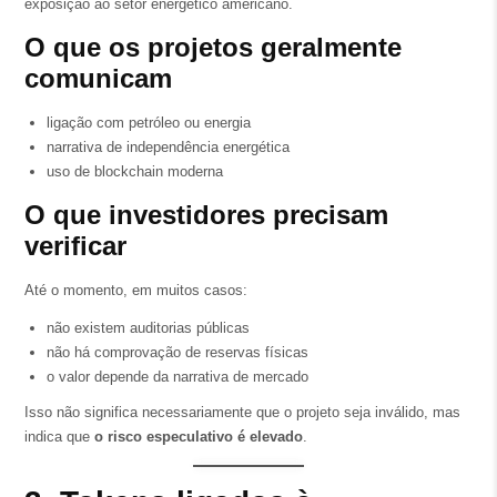
exposição ao setor energético americano.
O que os projetos geralmente
comunicam
ligação com petróleo ou energia
narrativa de independência energética
uso de blockchain moderna
O que investidores precisam
verificar
Até o momento, em muitos casos:
não existem auditorias públicas
não há comprovação de reservas físicas
o valor depende da narrativa de mercado
Isso não significa necessariamente que o projeto seja inválido, mas
indica que
o risco especulativo é elevado
.