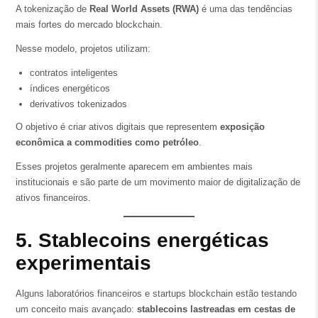
A tokenização de
Real World Assets (RWA)
é uma das tendências
mais fortes do mercado blockchain.
Nesse modelo, projetos utilizam:
contratos inteligentes
índices energéticos
derivativos tokenizados
O objetivo é criar ativos digitais que representem
exposição
econômica a commodities como petróleo
.
Esses projetos geralmente aparecem em ambientes mais
institucionais e são parte de um movimento maior de digitalização de
ativos financeiros.
5. Stablecoins energéticas
experimentais
Alguns laboratórios financeiros e startups blockchain estão testando
um conceito mais avançado:
stablecoins lastreadas em cestas de