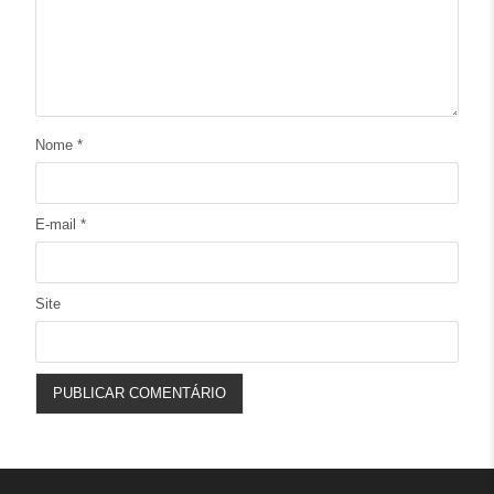
Nome
*
E-mail
*
Site