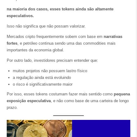
na maioria dos casos, esses tokens ainda são altamente
especulativos.
Isso não significa que não possam valorizar.
Mercados cripto frequentemente sobem com base em
narrativas
fortes
, e petróleo continua sendo uma das commodities mais
importantes da economia global.
Por outro lado, investidores precisam entender que:
muitos projetos não possuem lastro físico
a regulação ainda está evoluindo
o risco é significativamente maior
Por isso, esses tokens costumam fazer mais sentido como
pequena
exposição especulativa
, e não como base de uma carteira de longo
prazo.