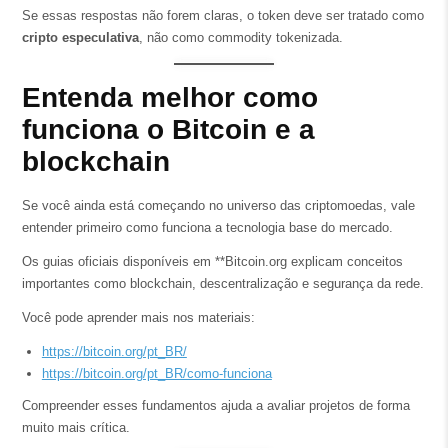
Se essas respostas não forem claras, o token deve ser tratado como
cripto especulativa
, não como commodity tokenizada.
Entenda melhor como
funciona o Bitcoin e a
blockchain
Se você ainda está começando no universo das criptomoedas, vale
entender primeiro como funciona a tecnologia base do mercado.
Os guias oficiais disponíveis em **Bitcoin.org explicam conceitos
importantes como blockchain, descentralização e segurança da rede.
Você pode aprender mais nos materiais:
https://bitcoin.org/pt_BR/
https://bitcoin.org/pt_BR/como-funciona
Compreender esses fundamentos ajuda a avaliar projetos de forma
muito mais crítica.