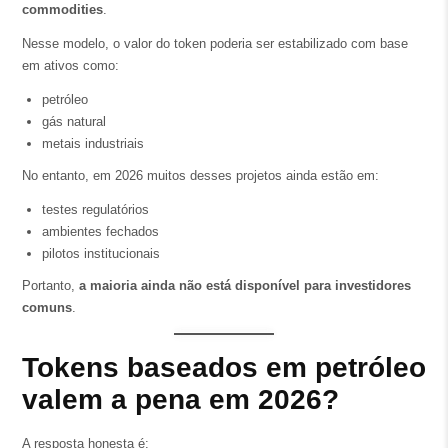
commodities
.
Nesse modelo, o valor do token poderia ser estabilizado com base
em ativos como:
petróleo
gás natural
metais industriais
No entanto, em 2026 muitos desses projetos ainda estão em:
testes regulatórios
ambientes fechados
pilotos institucionais
Portanto,
a maioria ainda não está disponível para investidores
comuns
.
Tokens baseados em petróleo
valem a pena em 2026?
A resposta honesta é: