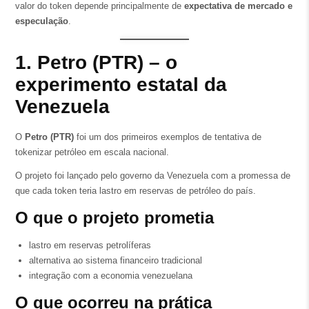
valor do token depende principalmente de
expectativa de mercado e
especulação
.
1. Petro (PTR) – o
experimento estatal da
Venezuela
O
Petro (PTR)
foi um dos primeiros exemplos de tentativa de
tokenizar petróleo em escala nacional.
O projeto foi lançado pelo governo da Venezuela com a promessa de
que cada token teria lastro em reservas de petróleo do país.
O que o projeto prometia
lastro em reservas petrolíferas
alternativa ao sistema financeiro tradicional
integração com a economia venezuelana
O que ocorreu na prática