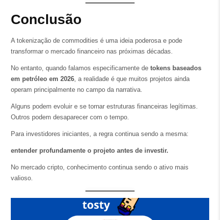
Conclusão
A tokenização de commodities é uma ideia poderosa e pode
transformar o mercado financeiro nas próximas décadas.
No entanto, quando falamos especificamente de
tokens baseados
em petróleo em 2026
, a realidade é que muitos projetos ainda
operam principalmente no campo da narrativa.
Alguns podem evoluir e se tornar estruturas financeiras legítimas.
Outros podem desaparecer com o tempo.
Para investidores iniciantes, a regra continua sendo a mesma:
entender profundamente o projeto antes de investir.
No mercado cripto, conhecimento continua sendo o ativo mais
valioso.