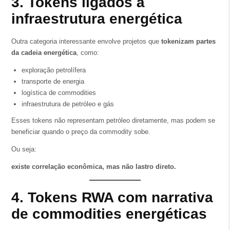
3. Tokens ligados à
infraestrutura energética
Outra categoria interessante envolve projetos que
tokenizam partes
da cadeia energética
, como:
exploração petrolífera
transporte de energia
logística de commodities
infraestrutura de petróleo e gás
Esses tokens não representam petróleo diretamente, mas podem se
beneficiar quando o preço da commodity sobe.
Ou seja:
existe correlação econômica, mas não lastro direto.
4. Tokens RWA com narrativa
de commodities energéticas