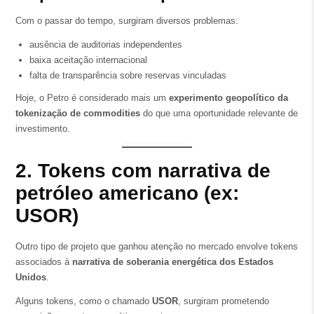
Com o passar do tempo, surgiram diversos problemas:
ausência de auditorias independentes
baixa aceitação internacional
falta de transparência sobre reservas vinculadas
Hoje, o Petro é considerado mais um
experimento geopolítico da
tokenização de commodities
do que uma oportunidade relevante de
investimento.
2. Tokens com narrativa de
petróleo americano (ex:
USOR)
Outro tipo de projeto que ganhou atenção no mercado envolve tokens
associados à
narrativa de soberania energética dos Estados
Unidos
.
Alguns tokens, como o chamado
USOR
, surgiram prometendo