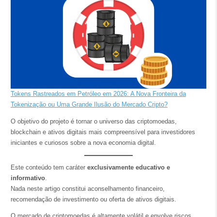
Tokens Rastreados em Petróleo em 2026: A Nova Fronteira da
Tokenização ou Uma Grande Ilusão do Mercado Cripto?
O objetivo do projeto é tornar o universo das criptomoedas,
blockchain e ativos digitais mais compreensível para investidores
iniciantes e curiosos sobre a nova economia digital.
Este conteúdo tem caráter
exclusivamente educativo e
informativo
.
Nada neste artigo constitui aconselhamento financeiro,
recomendação de investimento ou oferta de ativos digitais.
O mercado de criptomoedas é altamente volátil e envolve riscos.