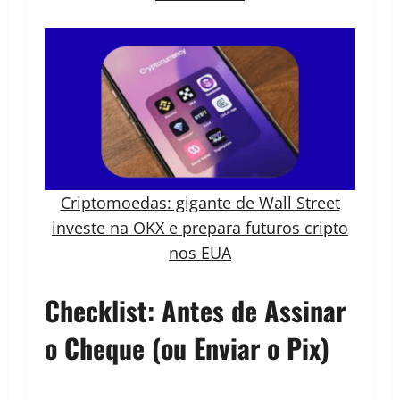
Criptomoedas: gigante de Wall Street
investe na OKX e prepara futuros cripto
nos EUA
Checklist: Antes de Assinar
o Cheque (ou Enviar o Pix)