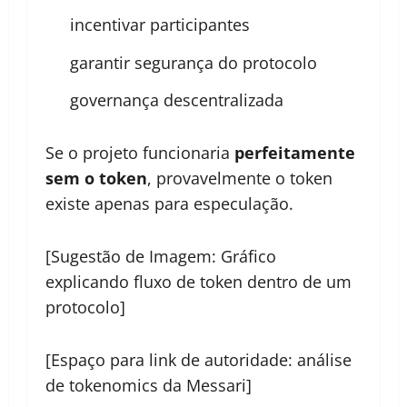
incentivar participantes
garantir segurança do protocolo
governança descentralizada
Se o projeto funcionaria
perfeitamente
sem o token
, provavelmente o token
existe apenas para especulação.
[Sugestão de Imagem: Gráfico
explicando fluxo de token dentro de um
protocolo]
[Espaço para link de autoridade: análise
de tokenomics da Messari]