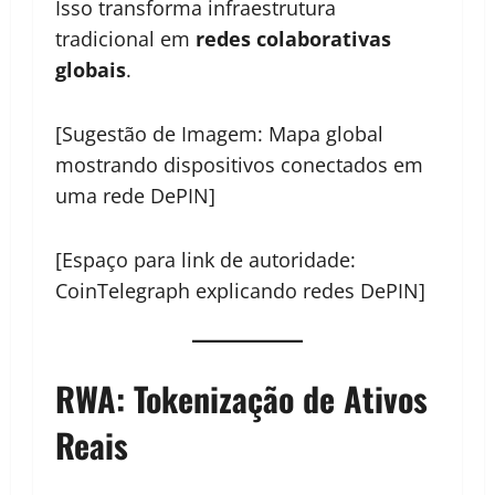
Isso transforma infraestrutura
tradicional em
redes colaborativas
globais
.
[Sugestão de Imagem: Mapa global
mostrando dispositivos conectados em
uma rede DePIN]
[Espaço para link de autoridade:
CoinTelegraph explicando redes DePIN]
RWA: Tokenização de Ativos
Reais