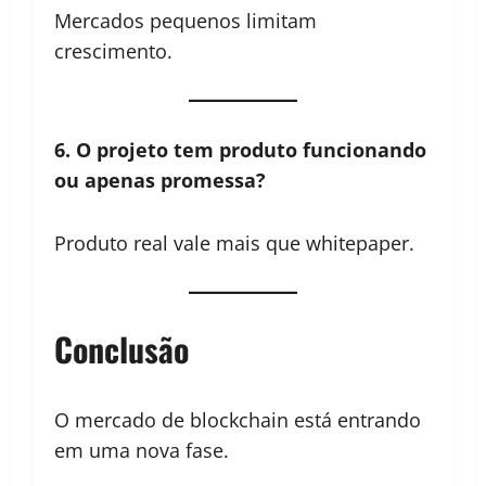
Mercados pequenos limitam
crescimento.
6. O projeto tem produto funcionando
ou apenas promessa?
Produto real vale mais que whitepaper.
Conclusão
O mercado de blockchain está entrando
em uma nova fase.