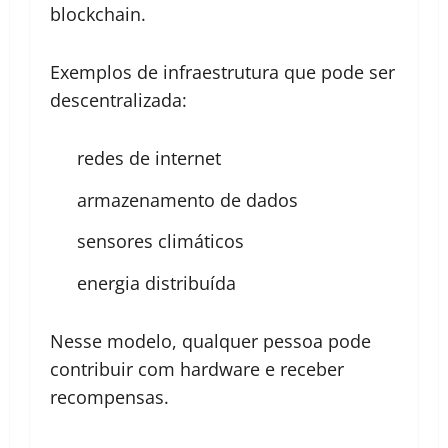
blockchain.
Exemplos de infraestrutura que pode ser
descentralizada:
redes de internet
armazenamento de dados
sensores climáticos
energia distribuída
Nesse modelo, qualquer pessoa pode
contribuir com hardware e receber
recompensas.