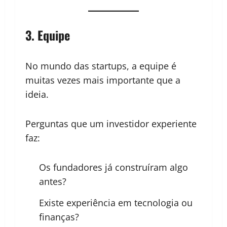
3. Equipe
No mundo das startups, a equipe é
muitas vezes mais importante que a
ideia.
Perguntas que um investidor experiente
faz:
Os fundadores já construíram algo
antes?
Existe experiência em
tecnologia ou
finanças
?