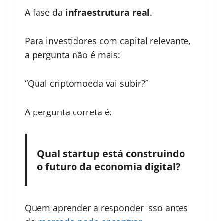
A fase da
infraestrutura real
.
Para investidores com capital relevante,
a pergunta não é mais:
“Qual criptomoeda vai subir?”
A pergunta correta é:
Qual startup está construindo
o futuro da economia digital?
Quem aprender a responder isso antes