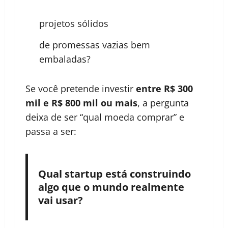
projetos sólidos
de promessas vazias bem
embaladas?
Se você pretende investir
entre R$ 300
mil e R$ 800 mil ou mais
, a pergunta
deixa de ser “qual moeda comprar” e
passa a ser:
Qual startup está construindo
algo que o mundo realmente
vai usar?