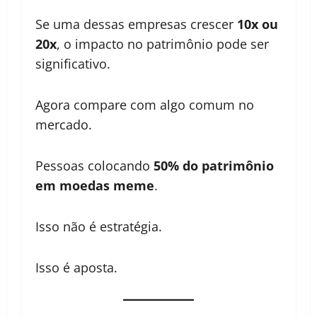
Se uma dessas empresas crescer
10x ou
20x
, o impacto no patrimônio pode ser
significativo.
Agora compare com algo comum no
mercado.
Pessoas colocando
50% do patrimônio
em moedas meme
.
Isso não é estratégia.
Isso é aposta.