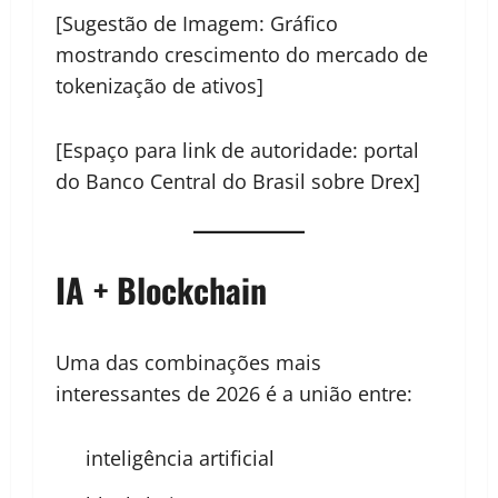
[Sugestão de Imagem: Gráfico
mostrando crescimento do mercado de
tokenização de ativos]
[Espaço para link de autoridade: portal
do Banco Central do Brasil sobre Drex]
IA + Blockchain
Uma das combinações mais
interessantes de 2026 é a união entre:
inteligência artificial