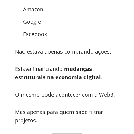
Amazon
Google
Facebook
Não estava apenas comprando ações.
Estava financiando
mudanças
estruturais na economia digital
.
O mesmo pode acontecer com a Web3.
Mas apenas para quem sabe filtrar
projetos.