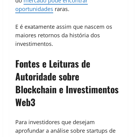
do
mercado pode encontrar
oportunidades
raras.
E é exatamente assim que nascem os
maiores retornos da história dos
investimentos.
Fontes e Leituras de
Autoridade sobre
Blockchain e Investimentos
Web3
Para investidores que desejam
aprofundar a análise sobre startups de