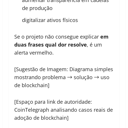
aumentar transparência em cadeias
de produção
digitalizar ativos físicos
Se o projeto não consegue explicar
em
duas frases qual dor resolve
, é um
alerta vermelho.
[Sugestão de Imagem: Diagrama simples
mostrando problema → solução → uso
de blockchain]
[Espaço para link de autoridade:
CoinTelegraph analisando casos reais de
adoção de blockchain]