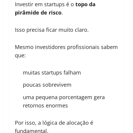
Investir em startups é o
topo da
pirâmide de risco
.
Isso precisa ficar muito claro.
Mesmo investidores profissionais sabem
que:
muitas startups falham
poucas sobrevivem
uma pequena porcentagem gera
retornos enormes
Por isso, a lógica de alocação é
fundamental.