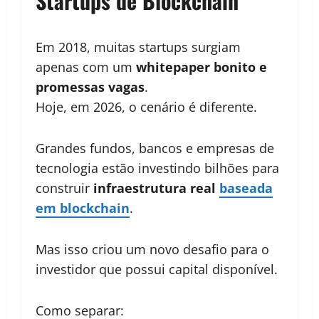
Startups de Blockchain
Em 2018, muitas startups surgiam
apenas com um
whitepaper bonito e
promessas vagas
.
Hoje, em 2026, o cenário é diferente.
Grandes fundos, bancos e empresas de
tecnologia estão investindo bilhões para
construir
infraestrutura real
baseada
em blockchain
.
Mas isso criou um novo desafio para o
investidor que possui capital disponível.
Como separar: