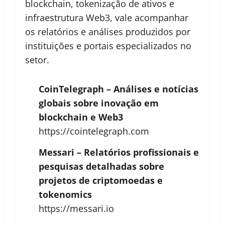
blockchain, tokenização de ativos e
infraestrutura Web3, vale acompanhar
os relatórios e análises produzidos por
instituições e portais especializados no
setor.
CoinTelegraph – Análises e notícias
globais sobre inovação em
blockchain e Web3
https://cointelegraph.com
Messari – Relatórios profissionais e
pesquisas detalhadas sobre
projetos de criptomoedas e
tokenomics
https://messari.io