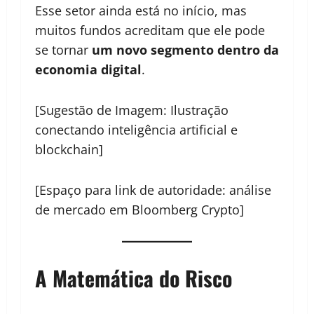
Esse setor ainda está no início, mas
muitos fundos acreditam que ele pode
se tornar
um novo segmento dentro da
economia digital
.
[Sugestão de Imagem: Ilustração
conectando inteligência artificial e
blockchain]
[Espaço para link de autoridade: análise
de mercado em Bloomberg Crypto]
A Matemática do Risco