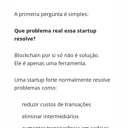
A primeira pergunta é simples:
Que problema real essa startup
resolve?
Blockchain por si só não é solução.
Ele é apenas uma ferramenta.
Uma startup forte normalmente resolve
problemas como:
reduzir custos de transações
eliminar intermediários