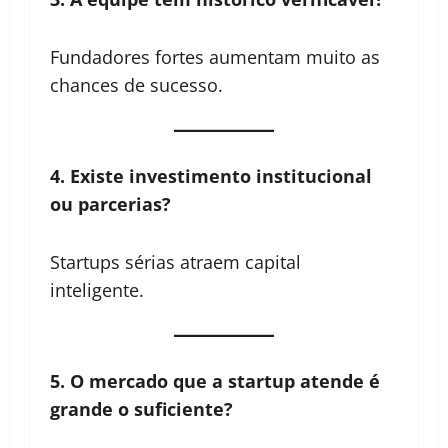
Fundadores fortes aumentam muito as
chances de sucesso.
4. Existe investimento institucional
ou parcerias?
Startups sérias atraem capital
inteligente.
5. O mercado que a startup atende é
grande o suficiente?