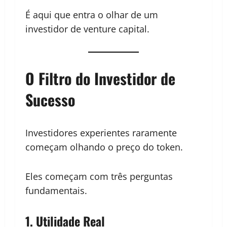
É aqui que entra o olhar de um
investidor de venture capital.
O Filtro do Investidor de
Sucesso
Investidores experientes raramente
começam olhando o preço do token.
Eles começam com três perguntas
fundamentais.
1. Utilidade Real