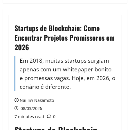
Startups de Blockchain: Como
Encontrar Projetos Promissores em
2026
Em 2018, muitas startups surgiam
apenas com um whitepaper bonito
e promessas vagas. Hoje, em 2026, o
cenário é diferente.
Nailliw Nakamoto
08/03/2026
7 minutes read
0