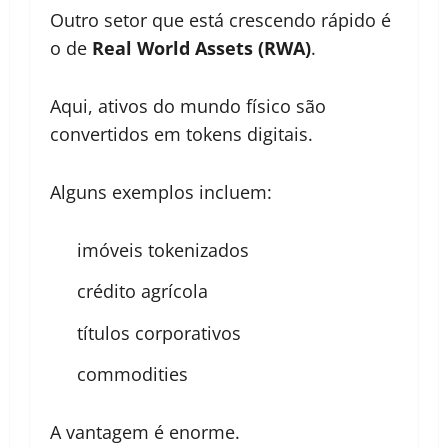
Outro setor que está crescendo rápido é
o de
Real World Assets (RWA)
.
Aqui, ativos do mundo físico são
convertidos em tokens digitais.
Alguns exemplos incluem:
imóveis tokenizados
crédito agrícola
títulos corporativos
commodities
A vantagem é enorme.