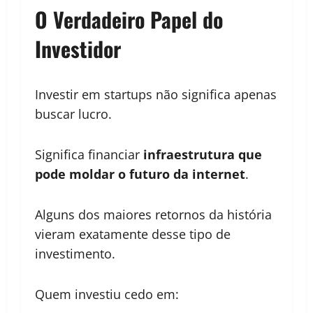
O Verdadeiro Papel do
Investidor
Investir em startups não significa apenas
buscar lucro.
Significa financiar
infraestrutura que
pode moldar o futuro da internet
.
Alguns dos maiores retornos da história
vieram exatamente desse tipo de
investimento.
Quem investiu cedo em: