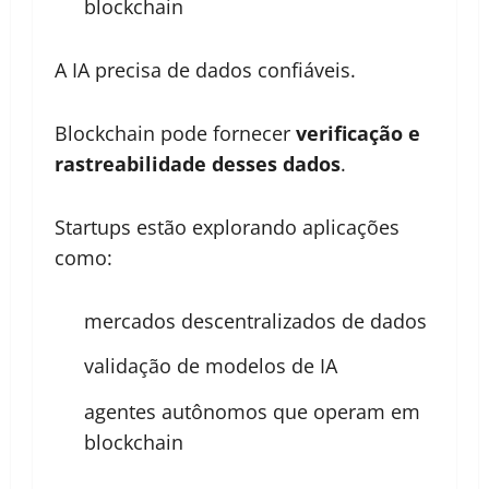
blockchain
A IA precisa de dados confiáveis.
Blockchain pode fornecer
verificação e
rastreabilidade desses dados
.
Startups estão explorando aplicações
como:
mercados descentralizados de dados
validação de modelos de IA
agentes autônomos que operam em
blockchain