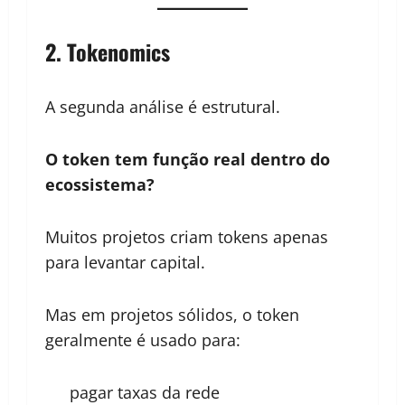
2. Tokenomics
A segunda análise é estrutural.
O token tem função real dentro do
ecossistema?
Muitos projetos criam tokens apenas
para levantar capital.
Mas em projetos sólidos, o token
geralmente é usado para:
pagar taxas da rede