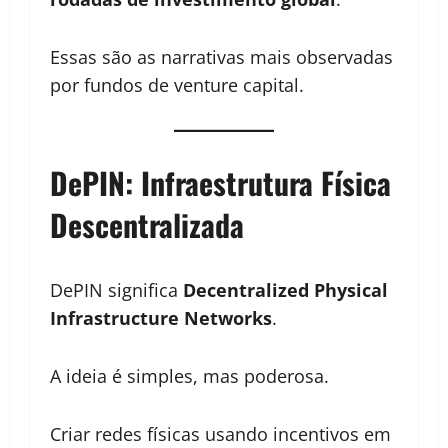
Essas são as narrativas mais observadas
por fundos de venture capital.
DePIN: Infraestrutura Física
Descentralizada
DePIN significa
Decentralized Physical
Infrastructure Networks
.
A ideia é simples, mas poderosa.
Criar redes físicas usando incentivos em