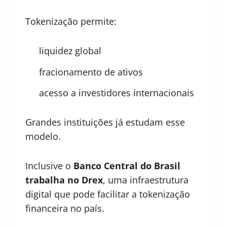
Tokenização permite:
liquidez global
fracionamento de ativos
acesso a investidores internacionais
Grandes instituições já estudam esse
modelo.
Inclusive o
Banco Central do Brasil
trabalha no Drex
, uma infraestrutura
digital que pode facilitar a tokenização
financeira no país.