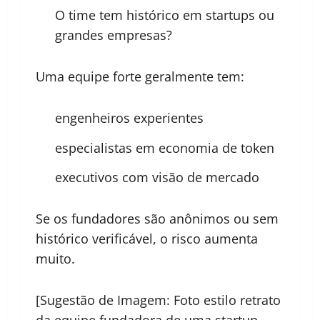
O time tem histórico em startups ou
grandes empresas?
Uma equipe forte geralmente tem:
engenheiros experientes
especialistas em economia de token
executivos com visão de mercado
Se os fundadores são anônimos ou sem
histórico verificável, o risco aumenta
muito.
[Sugestão de Imagem: Foto estilo retrato