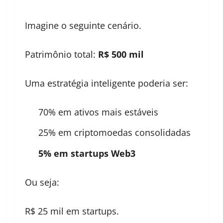
Imagine o seguinte cenário.
Patrimônio total:
R$ 500 mil
Uma estratégia inteligente poderia ser:
70% em ativos mais estáveis
25% em criptomoedas consolidadas
5% em startups Web3
Ou seja:
R$ 25 mil em startups.