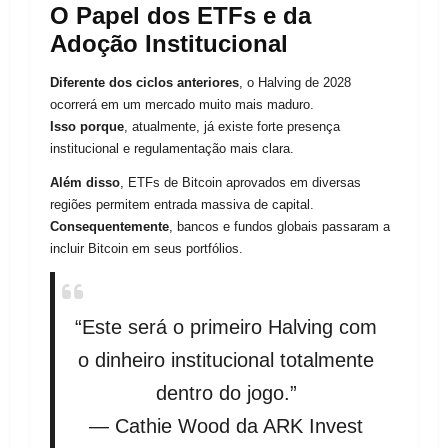
O Papel dos ETFs e da
Adoção Institucional
Diferente dos ciclos anteriores
, o Halving de 2028
ocorrerá em um mercado muito mais maduro.
Isso porque
, atualmente, já existe forte presença
institucional e regulamentação mais clara.
Além disso
, ETFs de Bitcoin aprovados em diversas
regiões permitem entrada massiva de capital.
Consequentemente
, bancos e fundos globais passaram a
incluir Bitcoin em seus portfólios.
“Este será o primeiro Halving com
o dinheiro institucional totalmente
dentro do jogo.”
— Cathie Wood da ARK Invest