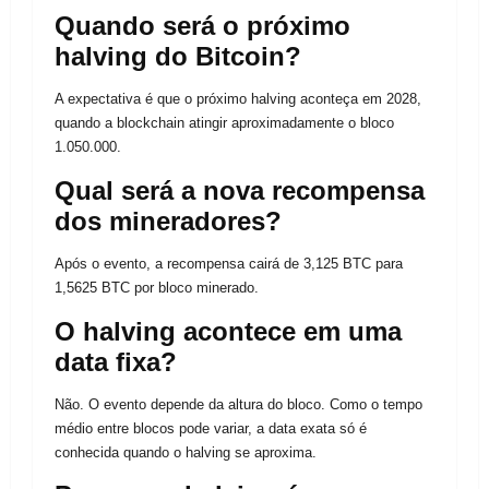
Quando será o próximo
halving do Bitcoin?
A expectativa é que o próximo halving aconteça em 2028,
quando a blockchain atingir aproximadamente o bloco
1.050.000.
Qual será a nova recompensa
dos mineradores?
Após o evento, a recompensa cairá de 3,125 BTC para
1,5625 BTC por bloco minerado.
O halving acontece em uma
data fixa?
Não. O evento depende da altura do bloco. Como o tempo
médio entre blocos pode variar, a data exata só é
conhecida quando o halving se aproxima.