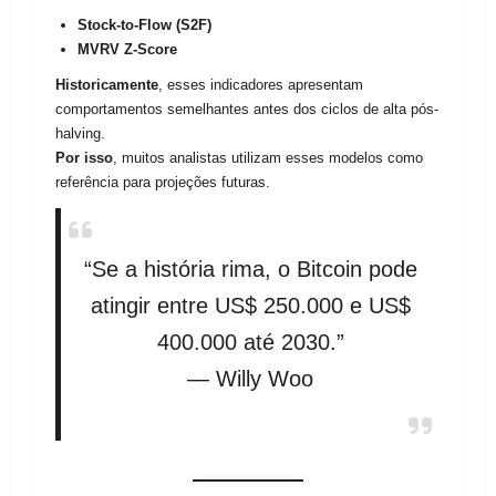
Stock-to-Flow (S2F)
MVRV Z-Score
Historicamente
, esses indicadores apresentam
comportamentos semelhantes antes dos ciclos de alta pós-
halving.
Por isso
, muitos analistas utilizam esses modelos como
referência para projeções futuras.
“Se a história rima, o Bitcoin pode
atingir entre US$ 250.000 e US$
400.000 até 2030.”
— Willy Woo