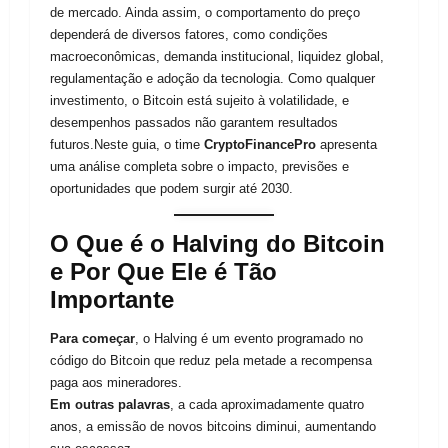
de mercado. Ainda assim, o comportamento do preço
dependerá de diversos fatores, como condições
macroeconômicas, demanda institucional, liquidez global,
regulamentação e adoção da tecnologia. Como qualquer
investimento, o Bitcoin está sujeito à volatilidade, e
desempenhos passados não garantem resultados
futuros.Neste guia, o time
CryptoFinancePro
apresenta
uma análise completa sobre o impacto, previsões e
oportunidades que podem surgir até 2030.
O Que é o Halving do Bitcoin
e Por Que Ele é Tão
Importante
Para começar
, o Halving é um evento programado no
código do Bitcoin que reduz pela metade a recompensa
paga aos mineradores.
Em outras palavras
, a cada aproximadamente quatro
anos, a emissão de novos bitcoins diminui, aumentando