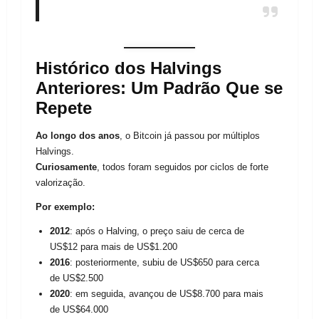
Histórico dos Halvings
Anteriores: Um Padrão Que se
Repete
Ao longo dos anos
, o Bitcoin já passou por múltiplos
Halvings.
Curiosamente
, todos foram seguidos por ciclos de forte
valorização.
Por exemplo:
2012
: após o Halving, o preço saiu de cerca de
US$12 para mais de US$1.200
2016
: posteriormente, subiu de US$650 para cerca
de US$2.500
2020
: em seguida, avançou de US$8.700 para mais
de US$64.000