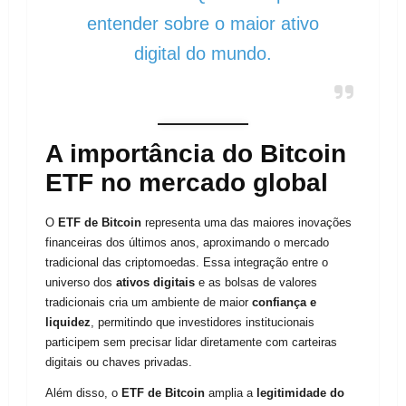
entender sobre o maior ativo
digital do mundo.
A importância do Bitcoin
ETF no mercado global
O
ETF de Bitcoin
representa uma das maiores inovações
financeiras dos últimos anos, aproximando o mercado
tradicional das criptomoedas. Essa integração entre o
universo dos
ativos digitais
e as bolsas de valores
tradicionais cria um ambiente de maior
confiança e
liquidez
, permitindo que investidores institucionais
participem sem precisar lidar diretamente com carteiras
digitais ou chaves privadas.
Além disso, o
ETF de Bitcoin
amplia a
legitimidade do