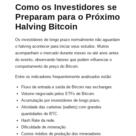
Como os Investidores se
Preparam para o Próximo
Halving Bitcoin
Os investidores de longo prazo normalmente não aguardam
o halving acontecer para iniciar seus estudos. Muitos
acompanham o mercado durante meses ou até anos antes
do evento, observando fatores que podem influenciar o
comportamento do preço do Bitcoin.
Entre os indicadores frequentemente analisados estão:
Fluxo de entrada e saída de Bitcoin nas exchanges.
Volume negociado pelos ETFs de Bitcoin.
Acumulação por investidores de longo prazo.
Atividade das carteiras (wallets) com grandes
quantidades de BTC.
Hash Rate da rede.
Dificuldade de mineração.
Custos médios de produção dos mineradores.