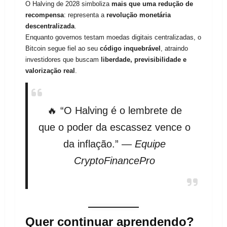
O Halving de 2028 simboliza
mais que uma redução de
recompensa
: representa a
revolução monetária
descentralizada
.
Enquanto governos testam moedas digitais centralizadas, o
Bitcoin segue fiel ao seu
código inquebrável
, atraindo
investidores que buscam
liberdade, previsibilidade e
valorização real
.
🔥 “O Halving é o lembrete de
que o poder da escassez vence o
da inflação.” —
Equipe
CryptoFinancePro
Quer continuar aprendendo?