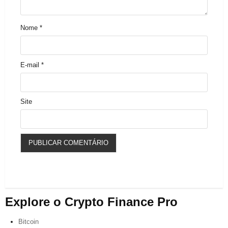
Nome
*
E-mail
*
Site
Explore o Crypto Finance Pro
Bitcoin