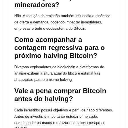
mineradores?
Não. A redução da emissão também influencia a dinâmica
de oferta e demanda, podendo impactar investidores,
empresas e todo o ecossistema do Bitcoin.
Como acompanhar a
contagem regressiva para o
próximo halving Bitcoin?
Diversos exploradores de blockchain e plataformas de
análise exibem a altura atual do bloco e estimativas
atualizadas para o próximo halving.
Vale a pena comprar Bitcoin
antes do halving?
Cada investidor possui objetivos e perfil de risco diferentes.
Antes de investir, é importante estudar o mercado,
compreender os riscos e realizar sua própria pesquisa