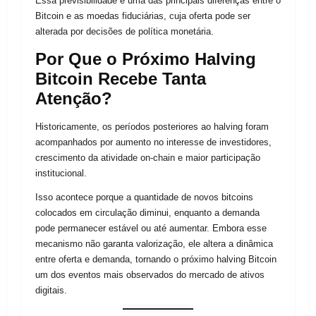
Essa previsibilidade é uma das principais diferenças entre o
Bitcoin e as moedas fiduciárias, cuja oferta pode ser
alterada por decisões de política monetária.
Por Que o Próximo Halving
Bitcoin Recebe Tanta
Atenção?
Historicamente, os períodos posteriores ao halving foram
acompanhados por aumento no interesse de investidores,
crescimento da atividade on-chain e maior participação
institucional.
Isso acontece porque a quantidade de novos bitcoins
colocados em circulação diminui, enquanto a demanda
pode permanecer estável ou até aumentar. Embora esse
mecanismo não garanta valorização, ele altera a dinâmica
entre oferta e demanda, tornando o próximo halving Bitcoin
um dos eventos mais observados do mercado de ativos
digitais.