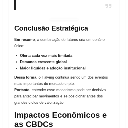
Conclusão Estratégica
Em resumo
, a combinação de fatores cria um cenário
único:
Oferta cada vez mais limitada
Demanda crescente global
Maior liquidez e adoção institucional
Dessa forma
, o Halving continua sendo um dos eventos
mais importantes do mercado cripto.
Portanto
, entender esse mecanismo pode ser decisivo
para antecipar movimentos e se posicionar antes dos
grandes ciclos de valorização.
Impactos Econômicos e
as CBDCs