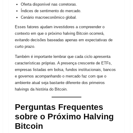
Oferta disponível nas corretoras.
Índices de sentimento do mercado.
Cenário macroeconômico global.
Esses fatores ajudam investidores a compreender o
contexto em que o próximo halving Bitcoin ocorrerá,
evitando decisões baseadas apenas em expectativas de
curto prazo.
Também é importante lembrar que cada ciclo apresenta
características próprias. A presença crescente de ETFs,
empresas listadas em bolsa, fundos institucionais, bancos
e governos acompanhando o mercado faz com que o
ambiente atual seja bastante diferente dos primeiros
halvings da história do Bitcoin.
Perguntas Frequentes
sobre o Próximo Halving
Bitcoin