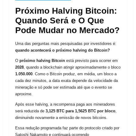
Próximo Halving Bitcoin:
Quando Será e O Que
Pode Mudar no Mercado?
Uma das perguntas mais pesquisadas por investidores é:
quando acontecerá o próximo halving do Bitcoin?
O
próximo halving Bitcoin
está previsto para ocorrer em
2028
, quando a blockchain atingir aproximadamente o bloco
1.050.000
. Como o Bitcoin produz, em média, um bloco a
cada dez minutos, a data exata depende da velocidade da
mineração e só pode ser estimada até que o evento se
aproxime.
Após esse halving, a recompensa paga aos mineradores
será reduzida de
3,125 BTC para 1,5625 BTC por bloco
,
diminuindo novamente a emissão de novos bitcoins.
Essa redução programada faz parte do protocolo criado por
Satoshi Nakamoto e continuará ocorrendo