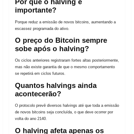
Por que o halving é
importante?
Porque reduz a emissão de novos bitcoins, aumentando a
escassez programada do ativo.
O preço do Bitcoin sempre
sobe após o halving?
Os ciclos anteriores registraram fortes altas posteriormente,
mas não existe garantia de que o mesmo comportamento
se repetirá em ciclos futuros.
Quantos halvings ainda
acontecerão?
O protocolo prevê diversos halvings até que toda a emissão
de novos bitcoins seja concluída, o que deve ocorrer por
volta do ano 2140.
O halving afeta apenas os