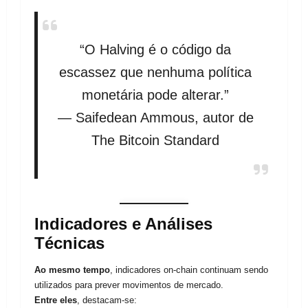
“O Halving é o código da
escassez que nenhuma política
monetária pode alterar.”
— Saifedean Ammous, autor de
The Bitcoin Standard
Indicadores e Análises
Técnicas
Ao mesmo tempo
, indicadores on-chain continuam sendo
utilizados para prever movimentos de mercado.
Entre eles
, destacam-se: