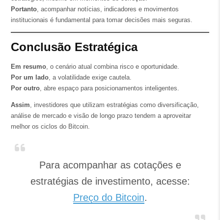
Portanto
, acompanhar notícias, indicadores e movimentos
institucionais é fundamental para tomar decisões mais seguras.
Conclusão Estratégica
Em resumo
, o cenário atual combina risco e oportunidade.
Por um lado
, a volatilidade exige cautela.
Por outro
, abre espaço para posicionamentos inteligentes.
Assim
, investidores que utilizam estratégias como diversificação,
análise de mercado e visão de longo prazo tendem a aproveitar
melhor os ciclos do Bitcoin.
Para acompanhar as cotações e
estratégias de investimento, acesse:
Preço do Bitcoin
.