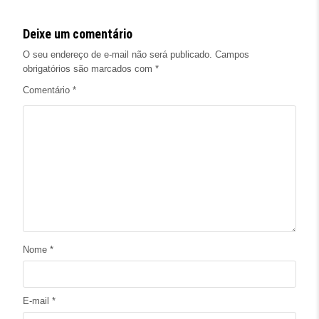
Deixe um comentário
O seu endereço de e-mail não será publicado.
Campos
obrigatórios são marcados com
*
Comentário
*
Nome
*
E-mail
*