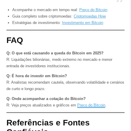
Acompanhe o mercado em tempo real:
Preço do Bitcoin
Guia completo sobre criptomoedas:
Criptomoedas Hoje
Estratégias de investimento:
Investimento em Bitcoin
FAQ
Q: O que está causando a queda do Bitcoin em 2025?
R: Liquidações bilionárias, medo extremo no mercado e menor
entrada de investidores institucionais.
Q: É hora de investir em Bitcoin?
R: Analistas recomendam cautela, observando volatilidade e cenários
de curto e longo prazo.
Q: Onde acompanhar a cotação do Bitcoin?
R: Veja preços atualizados e gráficos em
Preço do Bitcoin
.
Referências e Fontes