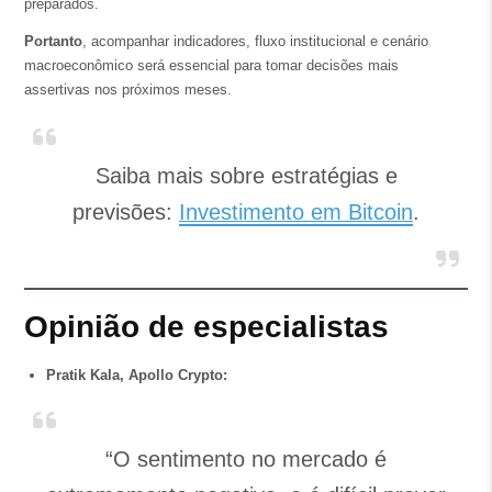
preparados.
Portanto
, acompanhar indicadores, fluxo institucional e cenário
macroeconômico será essencial para tomar decisões mais
assertivas nos próximos meses.
Saiba mais sobre estratégias e
previsões:
Investimento em Bitcoin
.
Opinião de especialistas
Pratik Kala, Apollo Crypto:
“O sentimento no mercado é