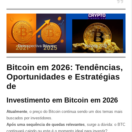
Retrospectiva Bitcoin
Halving 2028
Bitcoin em 2026: Tendências,
Oportunidades e Estratégias
de
Investimento em Bitcoin em 2026
Atualmente
, o preço do Bitcoin continua sendo um dos temas mais
buscados por investidores.
Após uma sequência de quedas relevantes
, surge a dúvida: o BTC
continuará caindo ou este é o momento ideal para investir?