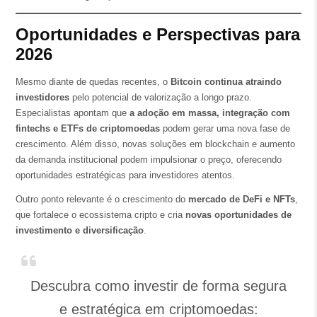
Oportunidades e Perspectivas para
2026
Mesmo diante de quedas recentes, o
Bitcoin continua atraindo
investidores
pelo potencial de valorização a longo prazo.
Especialistas apontam que
a adoção em massa, integração com
fintechs e ETFs de criptomoedas
podem gerar uma nova fase de
crescimento. Além disso, novas soluções em blockchain e aumento
da demanda institucional podem impulsionar o preço, oferecendo
oportunidades estratégicas para investidores atentos.
Outro ponto relevante é o crescimento do
mercado de DeFi e NFTs
,
que fortalece o ecossistema cripto e cria
novas oportunidades de
investimento e diversificação
.
Descubra como investir de forma segura
e estratégica em criptomoedas: