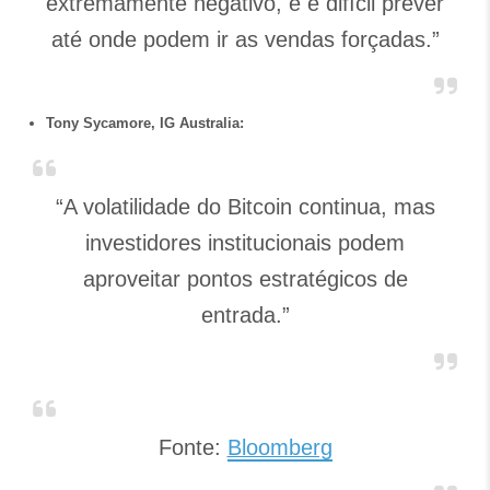
extremamente negativo, e é difícil prever
até onde podem ir as vendas forçadas.”
Tony Sycamore, IG Australia:
“A volatilidade do Bitcoin continua, mas
investidores institucionais podem
aproveitar pontos estratégicos de
entrada.”
Fonte:
Bloomberg