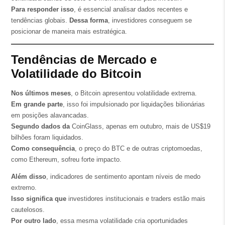
Para responder isso
, é essencial analisar dados recentes e
tendências globais.
Dessa forma
, investidores conseguem se
posicionar de maneira mais estratégica.
Tendências de Mercado e
Volatilidade do Bitcoin
Nos últimos meses
, o Bitcoin apresentou volatilidade extrema.
Em grande parte
, isso foi impulsionado por liquidações bilionárias
em posições alavancadas.
Segundo dados da
CoinGlass, apenas em outubro, mais de US$19
bilhões foram liquidados.
Como consequência
, o preço do BTC e de outras criptomoedas,
como Ethereum, sofreu forte impacto.
Além disso
, indicadores de sentimento apontam níveis de medo
extremo.
Isso significa que
investidores institucionais e traders estão mais
cautelosos.
Por outro lado
, essa mesma volatilidade cria oportunidades