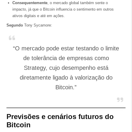
Consequentemente
, o mercado global também sente o
impacto, já que o Bitcoin influencia o sentimento em outros
ativos digitais e até em ações.
Segundo
Tony Sycamore:
“O mercado pode estar testando o limite
de tolerância de empresas como
Strategy, cujo desempenho está
diretamente ligado à valorização do
Bitcoin.”
Previsões e cenários futuros do
Bitcoin