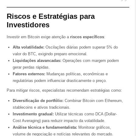
Riscos e Estratégias para
Investidores
Investir em Bitcoin exige atenção a
riscos específicos
:
Alta volatilidade:
Oscilações diárias podem superar 5% do
valor do BTC, exigindo preparo emocional.
Liquidações alavancadas:
Operações com margem podem
gerar perdas rápidas.
Fatores externos:
Mudanças políticas, econômicas e
regulatórias podem influenciar drasticamente o preço.
Para mitigar riscos, especialistas recomendam estratégias como:
Diversificação de portfólio:
Combinar Bitcoin com Ethereum,
stablecoins e ativos tradicionais.
Investimento gradual:
Utilizar técnicas como DCA (Dollar-
Cost Averaging) para reduzir impacto da volatilidade.
Análise técnica e fundamentalista:
Monitorar gráficos,
volume de negociação e notícias relevantes do mercado.