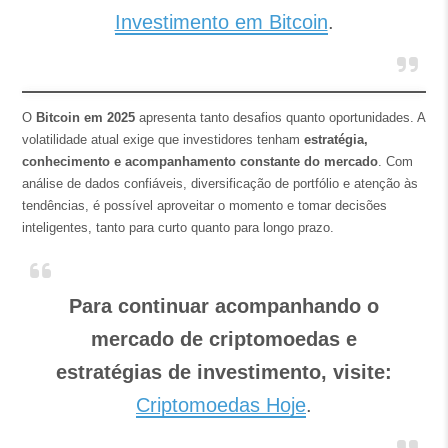
Investimento em Bitcoin
.
O
Bitcoin em 2025
apresenta tanto desafios quanto oportunidades. A
volatilidade atual exige que investidores tenham
estratégia,
conhecimento e acompanhamento constante do mercado
. Com
análise de dados confiáveis, diversificação de portfólio e atenção às
tendências, é possível aproveitar o momento e tomar decisões
inteligentes, tanto para curto quanto para longo prazo.
Para continuar acompanhando o
mercado de criptomoedas e
estratégias de investimento, visite:
Criptomoedas Hoje
.