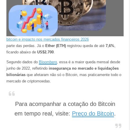
bitcoin e impacto nos mercados financeiros 2026
parte das perdas. Já o
Ether (ETH)
registrou queda de até
7,6%
,
ficando abaixo de
US$2.700
.
Segundo dados do
Bloomberg
, essa é a maior queda mensal desde
junho de 2022, refletindo
insegurança no mercado e liquidações
bilionárias
que afetaram não só o Bitcoin, mas praticamente todo o
mercado de criptomoedas.
Para acompanhar a cotação do Bitcoin
em tempo real, visite:
Preço do Bitcoin
.