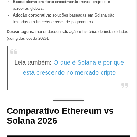
Ecossistema em forte crescimento:
novos projetos e
parcerias globais.
Adoção corporativa:
soluções baseadas em Solana são
testadas em fintechs e redes de pagamentos.
Desvantagens:
menor descentralização e histórico de instabilidades
(corrigidas desde 2025).
Leia também:
O que é Solana e por que
está crescendo no mercado cripto
Comparativo Ethereum vs
Solana 2026