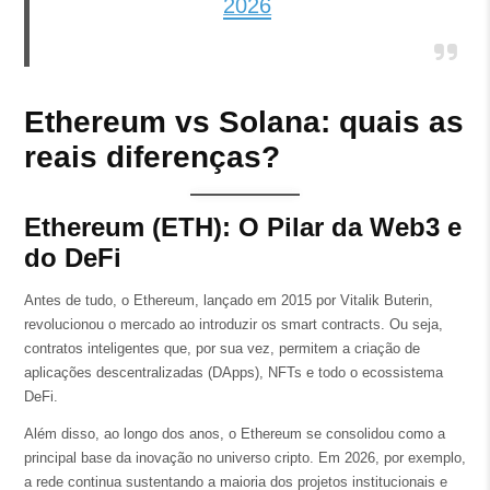
2026
Ethereum vs Solana: quais as
reais diferenças?
Ethereum (ETH): O Pilar da Web3 e
do DeFi
Antes de tudo, o Ethereum, lançado em 2015 por Vitalik Buterin,
revolucionou o mercado ao introduzir os smart contracts. Ou seja,
contratos inteligentes que, por sua vez, permitem a criação de
aplicações descentralizadas (DApps), NFTs e todo o ecossistema
DeFi.
Além disso, ao longo dos anos, o Ethereum se consolidou como a
principal base da inovação no universo cripto. Em 2026, por exemplo,
a rede continua sustentando a maioria dos projetos institucionais e