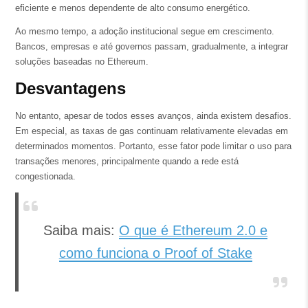
eficiente e menos dependente de alto consumo energético.
Ao mesmo tempo, a adoção institucional segue em crescimento.
Bancos, empresas e até governos passam, gradualmente, a integrar
soluções baseadas no Ethereum.
Desvantagens
No entanto, apesar de todos esses avanços, ainda existem desafios.
Em especial, as taxas de gas continuam relativamente elevadas em
determinados momentos. Portanto, esse fator pode limitar o uso para
transações menores, principalmente quando a rede está
congestionada.
Saiba mais:
O que é Ethereum 2.0 e
como funciona o Proof of Stake