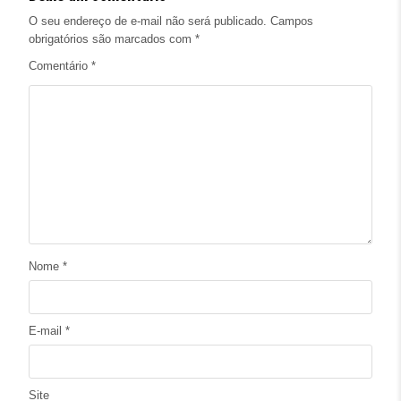
O seu endereço de e-mail não será publicado.
Campos
obrigatórios são marcados com
*
Comentário
*
Nome
*
E-mail
*
Site