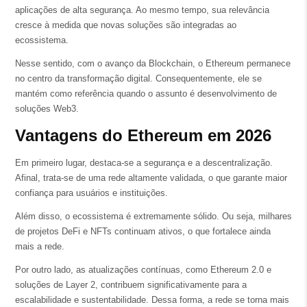
aplicações de alta segurança. Ao mesmo tempo, sua relevância
cresce à medida que novas soluções são integradas ao
ecossistema.
Nesse sentido, com o avanço da Blockchain, o Ethereum permanece
no centro da transformação digital. Consequentemente, ele se
mantém como referência quando o assunto é desenvolvimento de
soluções Web3.
Vantagens do Ethereum em 2026
Em primeiro lugar, destaca-se a segurança e a descentralização.
Afinal, trata-se de uma rede altamente validada, o que garante maior
confiança para usuários e instituições.
Além disso, o ecossistema é extremamente sólido. Ou seja, milhares
de projetos DeFi e NFTs continuam ativos, o que fortalece ainda
mais a rede.
Por outro lado, as atualizações contínuas, como Ethereum 2.0 e
soluções de Layer 2, contribuem significativamente para a
escalabilidade e sustentabilidade. Dessa forma, a rede se torna mais