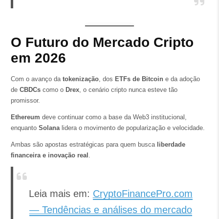
O Futuro do Mercado Cripto
em 2026
Com o avanço da
tokenização
, dos
ETFs de Bitcoin
e da adoção
de
CBDCs
como o
Drex
, o cenário cripto nunca esteve tão
promissor.
Ethereum
deve continuar como a base da Web3 institucional,
enquanto
Solana
lidera o movimento de popularização e velocidade.
Ambas são apostas estratégicas para quem busca
liberdade
financeira e inovação real
.
Leia mais em:
CryptoFinancePro.com
— Tendências e análises do mercado