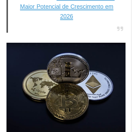
Maior Potencial de Crescimento em
2026