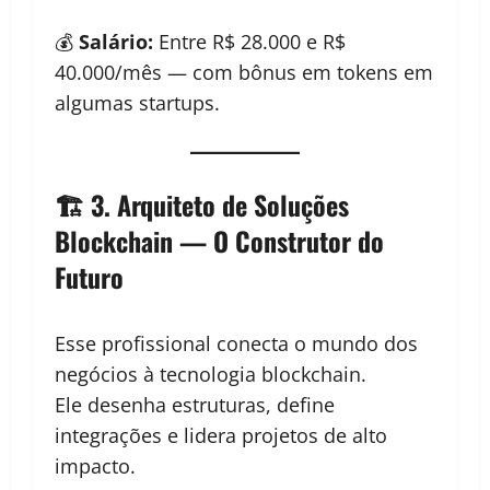
💰
Salário:
Entre R$ 28.000 e R$
40.000/mês — com bônus em tokens em
algumas startups.
🏗️ 3. Arquiteto de Soluções
Blockchain — O Construtor do
Futuro
Esse profissional conecta o mundo dos
negócios à tecnologia blockchain.
Ele desenha estruturas, define
integrações e lidera projetos de alto
impacto.