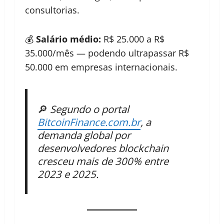
consultorias.
💰
Salário médio:
R$ 25.000 a R$
35.000/mês — podendo ultrapassar R$
50.000 em empresas internacionais.
🔎
Segundo o portal
BitcoinFinance.com.br
, a
demanda global por
desenvolvedores blockchain
cresceu mais de 300% entre
2023 e 2025.