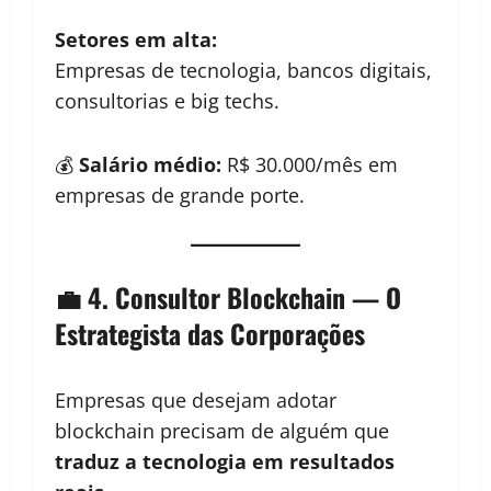
Setores em alta:
Empresas de tecnologia, bancos digitais,
consultorias e big techs.
💰
Salário médio:
R$ 30.000/mês em
empresas de grande porte.
💼 4. Consultor Blockchain — O
Estrategista das Corporações
Empresas que desejam adotar
blockchain precisam de alguém que
traduz a tecnologia em resultados