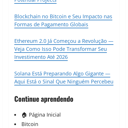
Blockchain no Bitcoin e Seu Impacto nas
Formas de Pagamento Globais
Ethereum 2.0 Já Começou a Revolução —
Veja Como Isso Pode Transformar Seu
Investimento Até 2026
Solana Está Preparando Algo Gigante —
Aqui Está o Sinal Que Ninguém Percebeu
Continue aprendendo
🏠 Página Inicial
Bitcoin