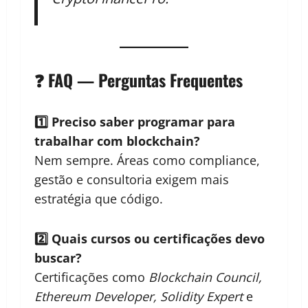
❓
FAQ — Perguntas Frequentes
1️⃣ Preciso saber programar para
trabalhar com blockchain?
Nem sempre. Áreas como compliance,
gestão e consultoria exigem mais
estratégia que código.
2️⃣ Quais cursos ou certificações devo
buscar?
Certificações como
Blockchain Council,
Ethereum Developer, Solidity Expert
e