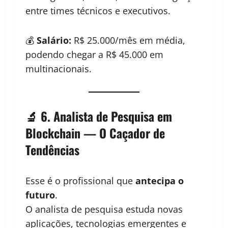
entre times técnicos e executivos.
💰
Salário:
R$ 25.000/mês em média,
podendo chegar a R$ 45.000 em
multinacionais.
🔬 6. Analista de Pesquisa em
Blockchain — O Caçador de
Tendências
Esse é o profissional que
antecipa o
futuro
.
O analista de pesquisa estuda novas
aplicações, tecnologias emergentes e