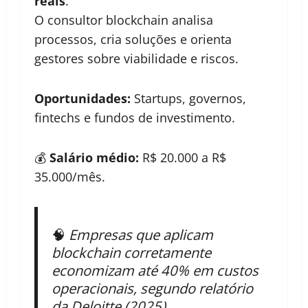
reais
.
O consultor blockchain analisa
processos, cria soluções e orienta
gestores sobre viabilidade e riscos.
Oportunidades:
Startups, governos,
fintechs e fundos de investimento.
💰
Salário médio:
R$ 20.000 a R$
35.000/mês.
🧠
Empresas que aplicam
blockchain corretamente
economizam até 40% em custos
operacionais, segundo relatório
da Deloitte (2025).