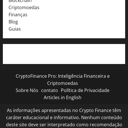
Blockchain
Criptomoedas
Finanças
Blog
Guias
CryptoFinance Pro: Inteligência Financeira e
Criptomoedas
Sobre Nós
contato
Política de Privacidade
Articles in English
As informações apresentadas no Crypto Finance têm
caráter educacional e informativo. Nenhum conteúdo
deste site deve ser interpretado como recomendação