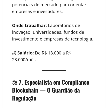
potenciais de mercado para orientar
empresas e investidores.
Onde trabalhar:
Laboratórios de
inovação, universidades, fundos de
investimento e empresas de tecnologia.
💰
Salário:
De R$ 18.000 a R$
28.000/mês.
⚖️ 7. Especialista em Compliance
Blockchain — O Guardião da
Regulação