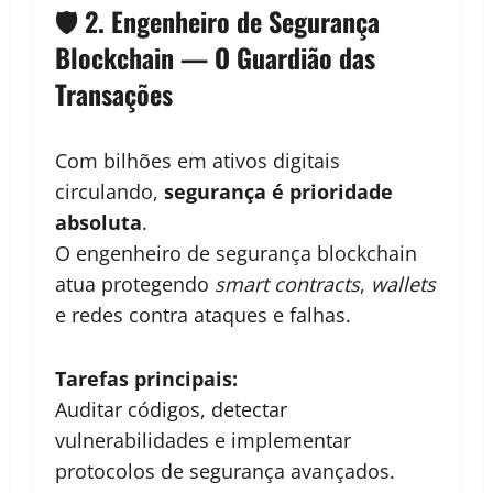
🛡️ 2. Engenheiro de Segurança
Blockchain — O Guardião das
Transações
Com bilhões em ativos digitais
circulando,
segurança é prioridade
absoluta
.
O engenheiro de segurança blockchain
atua protegendo
smart contracts
,
wallets
e redes contra ataques e falhas.
Tarefas principais:
Auditar códigos, detectar
vulnerabilidades e implementar
protocolos de segurança avançados.