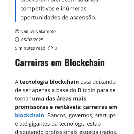
competitivos e inúmeras
oportunidades de ascensão.
Nailliw Nakamoto
05/02/2025
5 minutes read
0
Carreiras em Blockchain
A
tecnologia blockchain
está deixando
de ser apenas a base do Bitcoin para se
tornar
uma das áreas mais
promissoras e rentáveis: carreiras em
blockchain
. Bancos, governos, startups
e até gigantes da tecnologia estão
disputando profissionais especializados.