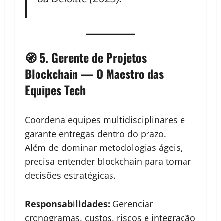
🧭 5. Gerente de Projetos
Blockchain — O Maestro das
Equipes Tech
Coordena equipes multidisciplinares e
garante entregas dentro do prazo.
Além de dominar metodologias ágeis,
precisa entender blockchain para tomar
decisões estratégicas.
Responsabilidades:
Gerenciar
cronogramas, custos, riscos e integração