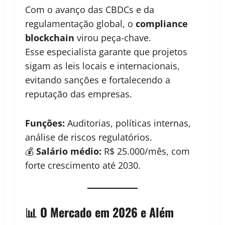
Com o avanço das CBDCs e da
regulamentação global, o
compliance
blockchain
virou peça-chave.
Esse especialista garante que projetos
sigam as leis locais e internacionais,
evitando sanções e fortalecendo a
reputação das empresas.
Funções:
Auditorias, políticas internas,
análise de riscos regulatórios.
💰
Salário médio:
R$ 25.000/mês, com
forte crescimento até 2030.
📊 O Mercado em 2026 e Além