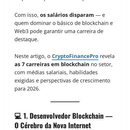
Com isso,
os salários disparam
— e
quem dominar o básico de blockchain e
Web3 pode garantir uma carreira de
destaque.
Neste artigo, o
CryptoFinancePro
revela
as 7 carreiras em blockchain
no setor,
com médias salariais, habilidades
exigidas e perspectivas de crescimento
para 2026.
💻 1. Desenvolvedor Blockchain —
O Cérebro da Nova Internet