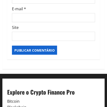
E-mail
*
Site
Explore o Crypto Finance Pro
Bitcoin