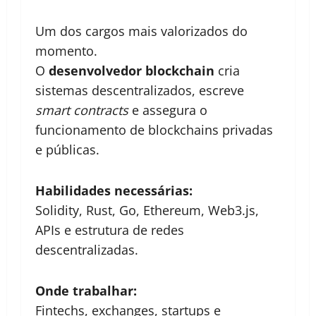
Um dos cargos mais valorizados do
momento.
O
desenvolvedor blockchain
cria
sistemas descentralizados, escreve
smart contracts
e assegura o
funcionamento de blockchains privadas
e públicas.
Habilidades necessárias:
Solidity, Rust, Go, Ethereum, Web3.js,
APIs e estrutura de redes
descentralizadas.
Onde trabalhar:
Fintechs, exchanges, startups e