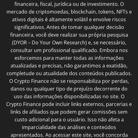
financeira, fiscal, jurídica ou de investimento. O
mercado de criptomoedas, blockchain, tokens, NFTs e
ativos digitais é altamente volátil e envolve riscos
significativos. Antes de tomar qualquer decisão
financeira, você deve realizar sua própria pesquisa
(DYOR – Do Your Own Research) e, se necessário,
consultar um profissional qualificado. Embora nos
esforcemos para manter todas as informações
atualizadas e precisas, não garantimos a exatidão,
completude ou atualidade dos conteúdos publicados.
O Crypto Finance não se responsabiliza por perdas,
danos ou qualquer tipo de prejuízo decorrente do
uso das informações disponibilizadas no site. O
Crypto Finance pode incluir links externos, parcerias e
links de afiliados que podem gerar comissões sem
custo adicional para o usuário. Isso não afeta a
imparcialidade das análises e conteúdos
apresentados. Ao acessar este site, você concorda