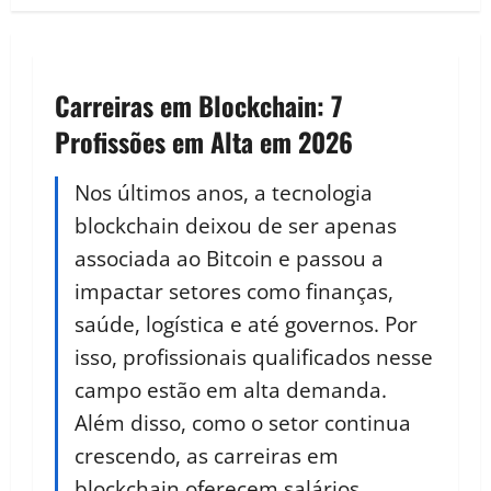
Carreiras em Blockchain: 7
Profissões em Alta em 2026
Nos últimos anos, a tecnologia
blockchain deixou de ser apenas
associada ao Bitcoin e passou a
impactar setores como finanças,
saúde, logística e até governos. Por
isso, profissionais qualificados nesse
campo estão em alta demanda.
Além disso, como o setor continua
crescendo, as carreiras em
blockchain oferecem salários