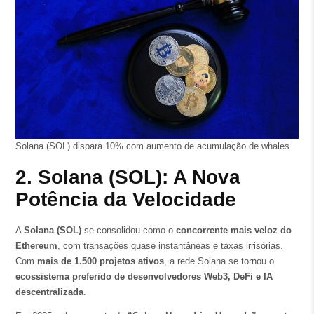
Solana (SOL) dispara 10% com aumento de acumulação de whales
2. Solana (SOL): A Nova
Potência da Velocidade
A
Solana (SOL)
se consolidou como o
concorrente mais veloz do
Ethereum
, com transações quase instantâneas e taxas irrisórias.
Com
mais de 1.500 projetos ativos
, a rede Solana se tornou o
ecossistema preferido de desenvolvedores Web3, DeFi e IA
descentralizada
.