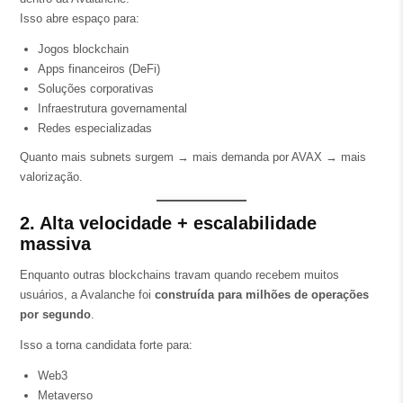
Isso abre espaço para:
Jogos blockchain
Apps financeiros (DeFi)
Soluções corporativas
Infraestrutura governamental
Redes especializadas
Quanto mais subnets surgem → mais demanda por AVAX → mais
valorização.
2. Alta velocidade + escalabilidade
massiva
Enquanto outras blockchains travam quando recebem muitos
usuários, a Avalanche foi
construída para milhões de operações
por segundo
.
Isso a torna candidata forte para:
Web3
Metaverso