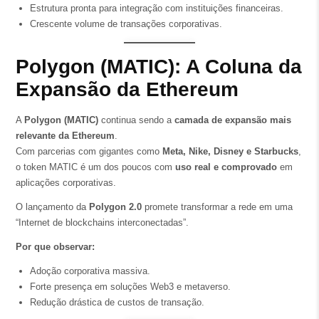
Estrutura pronta para integração com instituições financeiras.
Crescente volume de transações corporativas.
Polygon (MATIC): A Coluna da
Expansão da Ethereum
A
Polygon (MATIC)
continua sendo a
camada de expansão mais
relevante da Ethereum
.
Com parcerias com gigantes como
Meta, Nike, Disney e Starbucks
,
o token MATIC é um dos poucos com
uso real e comprovado
em
aplicações corporativas.
O lançamento da
Polygon 2.0
promete transformar a rede em uma
“Internet de blockchains interconectadas”.
Por que observar:
Adoção corporativa massiva.
Forte presença em soluções Web3 e metaverso.
Redução drástica de custos de transação.