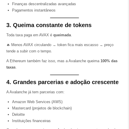
Finanças descentralizadas avançadas
Pagamentos instantâneos
3. Queima constante de tokens
Toda taxa paga em AVAX é
queimada
.
🔥 Menos AVAX circulando → token fica mais escasso → preço
tende a subir com o tempo.
A Ethereum também faz isso, mas a Avalanche queima
100% das
taxas
.
4. Grandes parcerias e adoção crescente
A Avalanche já tem parcerias com:
Amazon Web Services (AWS)
Mastercard (projetos de blockchain)
Deloitte
Instituições financeiras