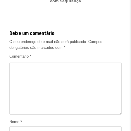
com Segurança
Deixe um comentário
O seu endereço de e-mail não será publicado.
Campos
obrigatórios são marcados com
*
Comentário
*
Nome
*