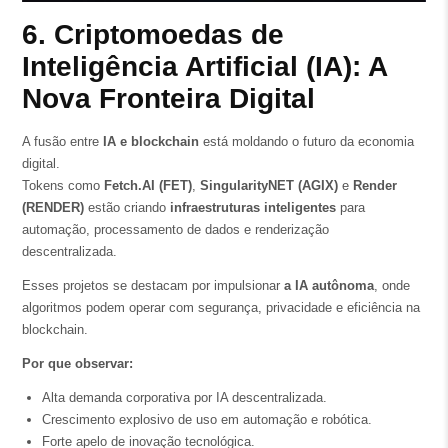
6. Criptomoedas de
Inteligência Artificial (IA): A
Nova Fronteira Digital
A fusão entre
IA e blockchain
está moldando o futuro da economia
digital.
Tokens como
Fetch.AI (FET)
,
SingularityNET (AGIX)
e
Render
(RENDER)
estão criando
infraestruturas inteligentes
para
automação, processamento de dados e renderização
descentralizada.
Esses projetos se destacam por impulsionar
a IA autônoma
, onde
algoritmos podem operar com segurança, privacidade e eficiência na
blockchain.
Por que observar:
Alta demanda corporativa por IA descentralizada.
Crescimento explosivo de uso em automação e robótica.
Forte apelo de inovação tecnológica.