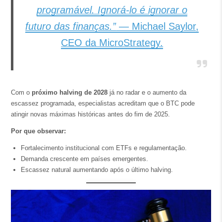
programável. Ignorá-lo é ignorar o
futuro das finanças.”
— Michael Saylor,
CEO da MicroStrategy.
Com o
próximo halving de 2028
já no radar e o aumento da
escassez programada, especialistas acreditam que o BTC pode
atingir novas máximas históricas antes do fim de 2025.
Por que observar:
Fortalecimento institucional com ETFs e regulamentação.
Demanda crescente em países emergentes.
Escassez natural aumentando após o último halving.