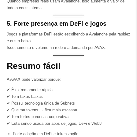
Quando empresas reais usam Avalanche, isso aumenta o valor de
todo o ecossistema.
5. Forte presença em DeFi e jogos
Jogos e plataformas DeFi estão escolhendo a Avalanche pela rapidez
e custo baixo.
Isso aumenta o volume na rede e a demanda por AVAX.
Resumo fácil
A AVAX pode valorizar porque:
✔ É extremamente rápida
✔ Tem taxas baixas
✔ Possui tecnologia única de Subnets
✔ Queima tokens → fica mais escassa
✔ Tem fortes parcerias corporativas
✔ Está sendo usada por apps de jogos, DeFi e Web3
Forte adoção em DeFi e tokenização.