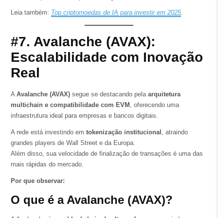
Leia também:
Top criptomoedas de IA para investir em 2025
.
#7. Avalanche (AVAX):
Escalabilidade com Inovação
Real
A
Avalanche (AVAX)
segue se destacando pela
arquitetura
multichain e compatibilidade com EVM
, oferecendo uma
infraestrutura ideal para empresas e bancos digitais.
A rede está investindo em
tokenização institucional
, atraindo
grandes players de Wall Street e da Europa.
Além disso, sua velocidade de finalização de transações é uma das
mais rápidas do mercado.
Por que observar:
O que é a Avalanche (AVAX)?