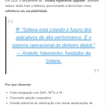
Em 2025, o lançamento do
“Solana Hyperdrive Upgrade”
promete
reduzir ainda mais a latência, posicionando a blockchain como
referência em escalabilidade
.
💬
“Solana está criando o futuro dos
aplicativos de alta performance. É o
sistema operacional do dinheiro digital.”
— Anatoly Yakovenko, fundador da
Solana.
Por que observar:
Forte integração com DeFi, NFTs e IA.
Crescente adoção corporativa.
Grande potencial de valorização com novas atualizações de